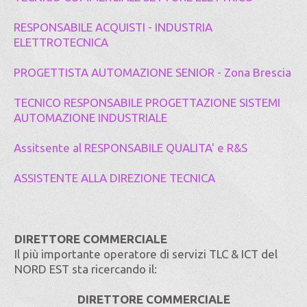
RESPONSABILE ACQUISTI - INDUSTRIA
ELETTROTECNICA
PROGETTISTA AUTOMAZIONE SENIOR - Zona Brescia
TECNICO RESPONSABILE PROGETTAZIONE SISTEMI
AUTOMAZIONE INDUSTRIALE
Assitsente al RESPONSABILE QUALITA' e R&S
ASSISTENTE ALLA DIREZIONE TECNICA
DIRETTORE COMMERCIALE
Il più importante operatore di servizi TLC & ICT del
NORD EST sta ricercando il:
DIRETTORE COMMERCIALE