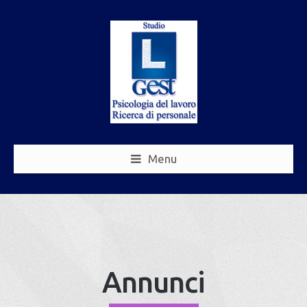
Menu
Annunci