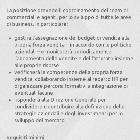
La posizione prevede il coordinamento del team di
commerciali e agenti, per lo sviluppo di tutte le aree
di business. In particolare:
gestirà l’assegnazione dei budget di vendita alla
propria forza vendita – in accordo con le politiche
aziendali – e monitorerà periodicamente
l’andamento delle vendite e del fatturato insieme
alle proprie risorse
verificherà le competenze della propria forza
vendita, collaborando insieme al reparto HR per
organizzare percorsi formativi a integrazione di
eventuali lacune
risponderà alla Direzione Generale per
condividere e contribuire alla definizione delle
strategie aziendali e degli investimenti per lo
sviluppo del mercato
Requisiti minimi