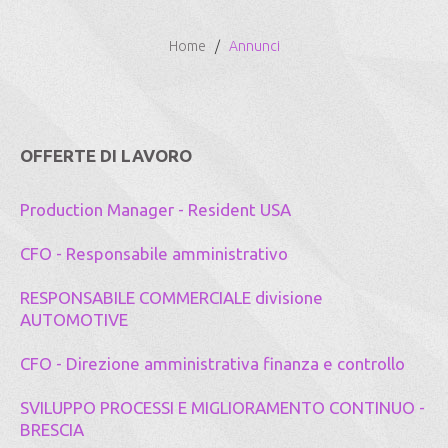
Home
Annunci
OFFERTE DI LAVORO
Production Manager - Resident USA
CFO - Responsabile amministrativo
RESPONSABILE COMMERCIALE divisione
AUTOMOTIVE
CFO - Direzione amministrativa finanza e controllo
SVILUPPO PROCESSI E MIGLIORAMENTO CONTINUO -
BRESCIA