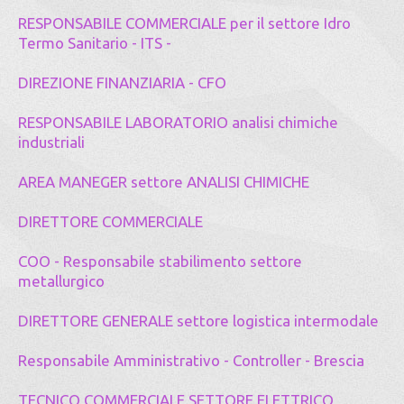
RESPONSABILE COMMERCIALE per il settore Idro
Termo Sanitario - ITS -
DIREZIONE FINANZIARIA - CFO
RESPONSABILE LABORATORIO analisi chimiche
industriali
AREA MANEGER settore ANALISI CHIMICHE
DIRETTORE COMMERCIALE
COO - Responsabile stabilimento settore
metallurgico
DIRETTORE GENERALE settore logistica intermodale
Responsabile Amministrativo - Controller - Brescia
TECNICO COMMERCIALE SETTORE ELETTRICO