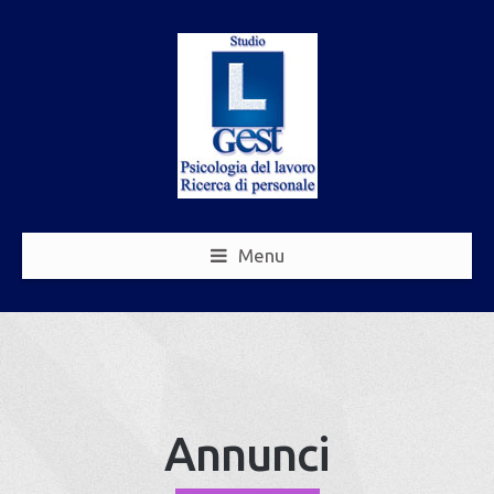
Menu
Annunci