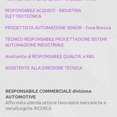
RESPONSABILE ACQUISTI - INDUSTRIA
ELETTROTECNICA
PROGETTISTA AUTOMAZIONE SENIOR - Zona Brescia
TECNICO RESPONSABILE PROGETTAZIONE SISTEMI
AUTOMAZIONE INDUSTRIALE
Assitsente al RESPONSABILE QUALITA' e R&S
ASSISTENTE ALLA DIREZIONE TECNICA
RESPONSABILE COMMERCIALE divisione
AUTOMOTIVE
Affermata azienda settore lavorazioni meccaniche e
metallurgiche RICERCA