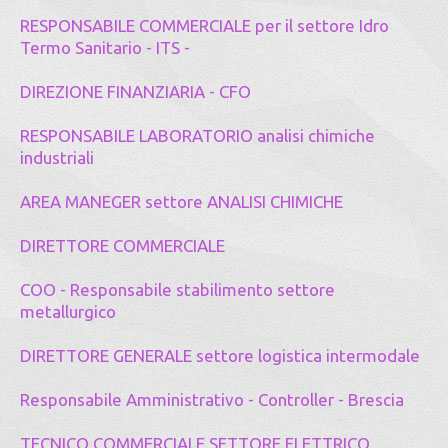
RESPONSABILE COMMERCIALE per il settore Idro
Termo Sanitario - ITS -
DIREZIONE FINANZIARIA - CFO
RESPONSABILE LABORATORIO analisi chimiche
industriali
AREA MANEGER settore ANALISI CHIMICHE
DIRETTORE COMMERCIALE
COO - Responsabile stabilimento settore
metallurgico
DIRETTORE GENERALE settore logistica intermodale
Responsabile Amministrativo - Controller - Brescia
TECNICO COMMERCIALE SETTORE ELETTRICO