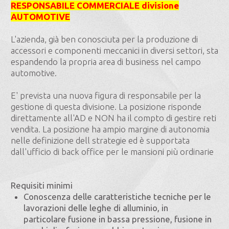
RESPONSABILE COMMERCIALE divisione
AUTOMOTIVE
L'azienda, già ben conosciuta per la produzione di
accessori e componenti meccanici in diversi settori, sta
espandendo la propria area di business nel campo
automotive.
E' prevista una nuova figura di responsabile per la
gestione di questa divisione. La posizione risponde
direttamente all'AD e NON ha il compto di gestire reti
vendita. La posizione ha ampio margine di autonomia
nelle definizione dell strategie ed è supportata
dall'ufficio di back office per le mansioni più ordinarie
Requisiti minimi
Conoscenza delle caratteristiche tecniche per le
lavorazioni delle leghe di alluminio, in
particolare fusione in bassa pressione, fusione in