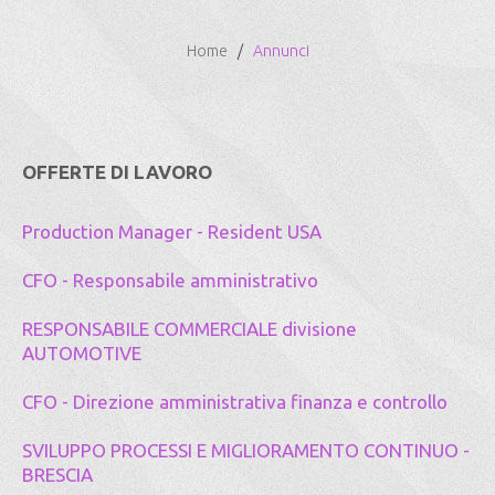
Home
Annunci
OFFERTE DI LAVORO
Production Manager - Resident USA
CFO - Responsabile amministrativo
RESPONSABILE COMMERCIALE divisione
AUTOMOTIVE
CFO - Direzione amministrativa finanza e controllo
SVILUPPO PROCESSI E MIGLIORAMENTO CONTINUO -
BRESCIA