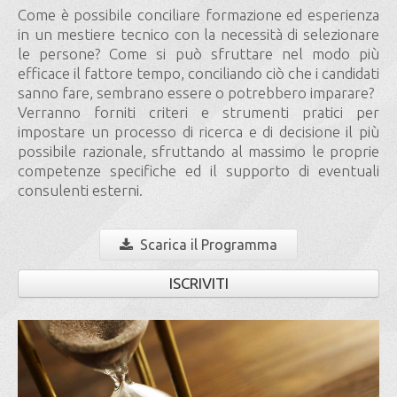
Come è possibile conciliare formazione ed esperienza
in un mestiere tecnico con la necessità di selezionare
le persone? Come si può sfruttare nel modo più
efficace il fattore tempo, conciliando ciò che i candidati
sanno fare, sembrano essere o potrebbero imparare?
Verranno forniti criteri e strumenti pratici per
impostare un processo di ricerca e di decisione il più
possibile razionale, sfruttando al massimo le proprie
competenze specifiche ed il supporto di eventuali
consulenti esterni.
Scarica il Programma
ISCRIVITI