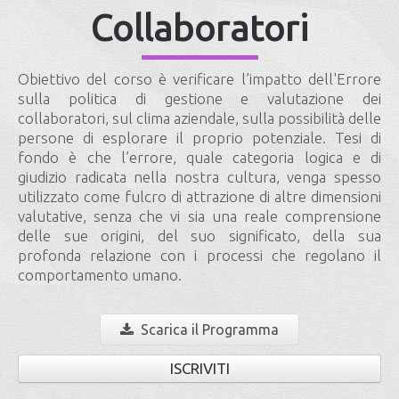
Collaboratori
Obiettivo del corso è verificare l’impatto dell'Errore
sulla politica di gestione e valutazione dei
collaboratori, sul clima aziendale, sulla possibilità delle
persone di esplorare il proprio potenziale. Tesi di
fondo è che l’errore, quale categoria logica e di
giudizio radicata nella nostra cultura, venga spesso
utilizzato come fulcro di attrazione di altre dimensioni
valutative, senza che vi sia una reale comprensione
delle sue origini, del suo significato, della sua
profonda relazione con i processi che regolano il
comportamento umano.
Scarica il Programma
ISCRIVITI