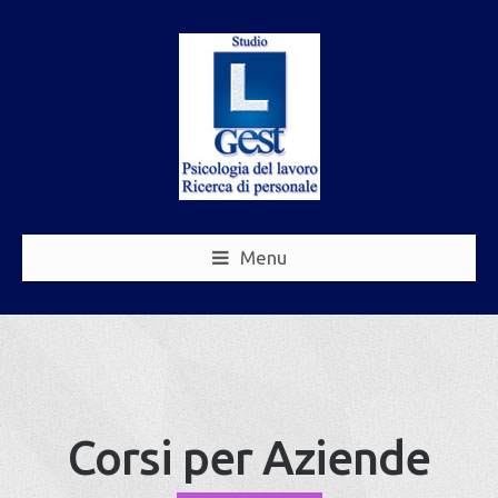
Menu
Corsi per Aziende