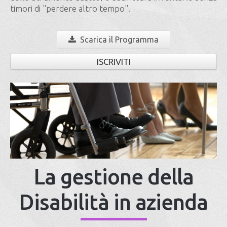
timori di "perdere altro tempo".
Scarica il Programma
ISCRIVITI
La gestione della
Disabilità in azienda