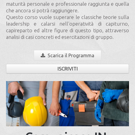
maturità personale e professionale raggiunta e quella
che ancora si potrà raggiungere.
Questo corso vuole superare le classiche teorie sulla
leadership e calarsi nell'operatività di capiturno,
capireparto ed altre figure di questo tipo, attraverso
analisi di casi concreti ed esercitazioni di gruppo.
Scarica il Programma
ISCRIVITI