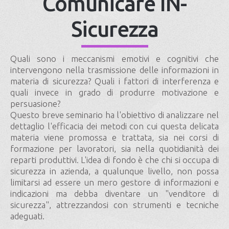
Comunicare IN-
Sicurezza
Quali sono i meccanismi emotivi e cognitivi che
intervengono nella trasmissione delle informazioni in
materia di sicurezza? Quali i fattori di interferenza e
quali invece in grado di produrre motivazione e
persuasione?
Questo breve seminario ha l'obiettivo di analizzare nel
dettaglio l'efficacia dei metodi con cui questa delicata
materia viene promossa e trattata, sia nei corsi di
formazione per lavoratori, sia nella quotidianità dei
reparti produttivi. L'idea di fondo è che chi si occupa di
sicurezza in azienda, a qualunque livello, non possa
limitarsi ad essere un mero gestore di informazioni e
indicazioni ma debba diventare un "venditore di
sicurezza", attrezzandosi con strumenti e tecniche
adeguati.