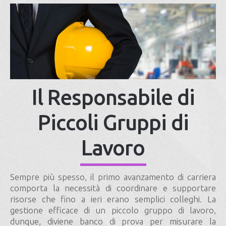
Il Responsabile di
Piccoli Gruppi di
Lavoro
Sempre più spesso, il primo avanzamento di carriera
comporta la necessità di coordinare e supportare
risorse che fino a ieri erano semplici colleghi. La
gestione efficace di un piccolo gruppo di lavoro,
dunque, diviene banco di prova per misurare la