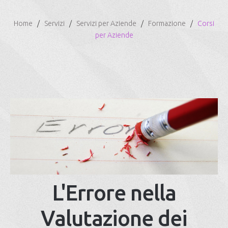
Home
Servizi
Servizi per Aziende
Formazione
Corsi
per Aziende
L'Errore nella
Valutazione dei