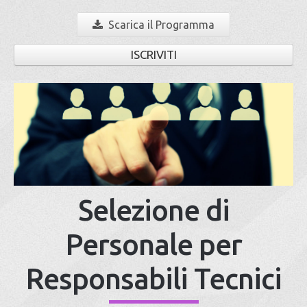
Scarica il Programma
ISCRIVITI
Selezione di
Personale per
Responsabili Tecnici