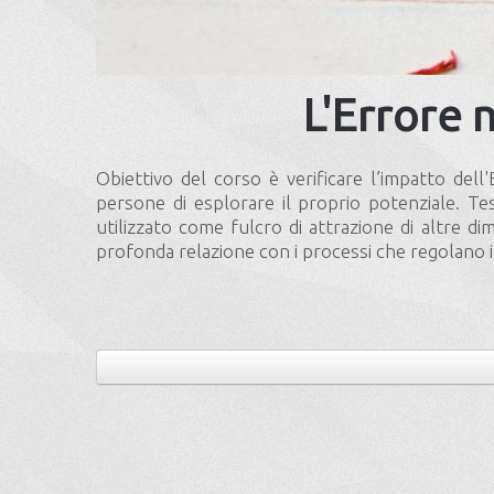
L'Errore 
Obiettivo del corso è verificare l’impatto dell'E
persone di esplorare il proprio potenziale. Tes
utilizzato come fulcro di attrazione di altre di
profonda relazione con i processi che regolan