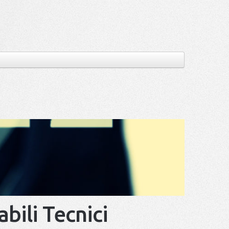
bili Tecnici