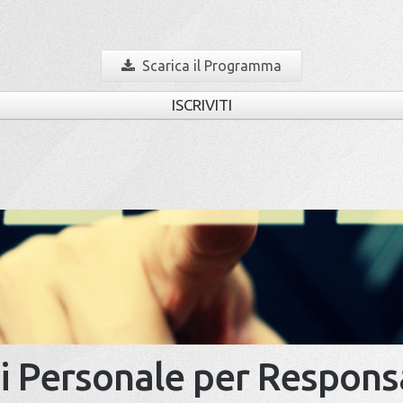
Scarica il Programma
ISCRIVITI
i Personale per Responsa