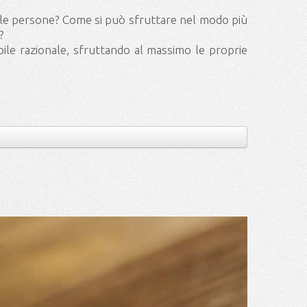
e le persone? Come si può sfruttare nel modo più
?
ibile razionale, sfruttando al massimo le proprie