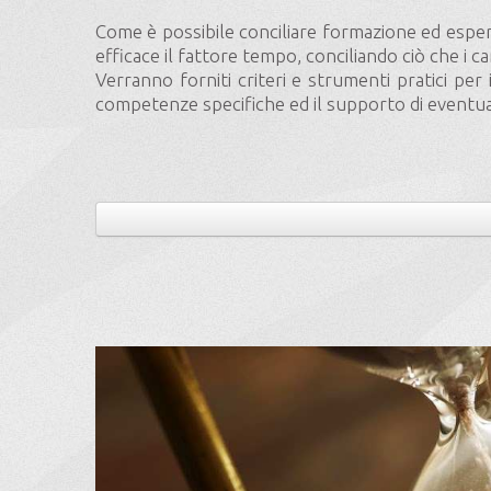
Come è possibile conciliare formazione ed esper
efficace il fattore tempo, conciliando ciò che i
Verranno forniti criteri e strumenti pratici per
competenze specifiche ed il supporto di eventual