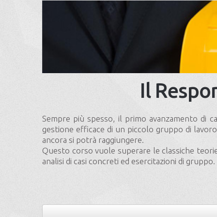
Il Respo
Sempre più spesso, il primo avanzamento di car
gestione efficace di un piccolo gruppo di lavor
ancora si potrà raggiungere.
Questo corso vuole superare le classiche teorie s
analisi di casi concreti ed esercitazioni di gruppo.