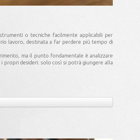
trumenti o tecniche facilmente applicabili per
rio lavoro, destinata a far perdere più tempo di
erimento, ma il punto fondamentale è analizzare
 propri desideri: solo così si potrà giungere alla