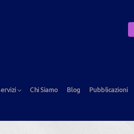
ervizi
Chi Siamo
Blog
Pubblicazioni