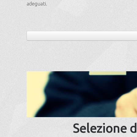
adeguati.
Selezione d