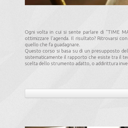
Ogni volta in cui si sente parlare di "TIME M
ottimizzare l'agenda. Il risultato? Ritrovarsi 
quello che fa guadagnare.
Questo corso si basa su di un presupposto del 
sistematicamente il rapporto che esiste tra il te
scelta dello strumento adatto, o addirittura inv