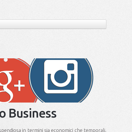
uo Business
pendiosa in termini sia economici che temporali.