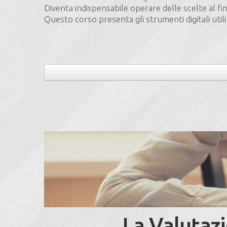
Diventa indispensabile operare delle scelte al fin
Questo corso presenta gli strumenti digitali util
La Valutazi