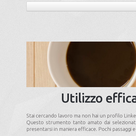
Utilizzo effic
Stai cercando lavoro ma non hai un profilo Linke
Questo strumento tanto amato dai selezionatori
presentarsi in maniera efficace. Pochi passaggi 