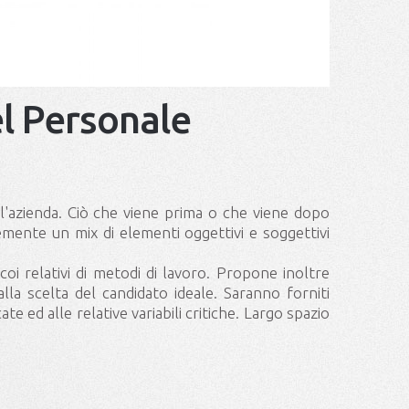
el Personale
l'azienda. Ciò che viene prima o che viene dopo
emente un mix di elementi oggettivi e soggettivi
 coi relativi di metodi di lavoro. Propone inoltre
 alla scelta del candidato ideale. Saranno forniti
te ed alle relative variabili critiche. Largo spazio