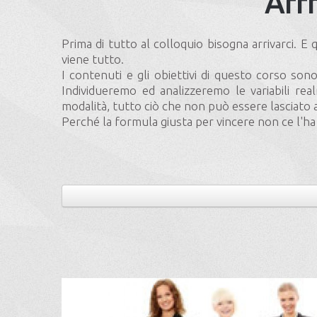
Affr
Prima di tutto al colloquio bisogna arrivarci. E 
viene tutto.
I contenuti e gli obiettivi di questo corso sono
Individueremo ed analizzeremo le variabili rea
modalità, tutto ciò che non può essere lasciato a
Perché la formula giusta per vincere non ce l'ha