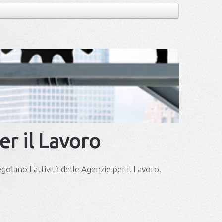
er il Lavoro
olano l'attività delle Agenzie per il Lavoro.