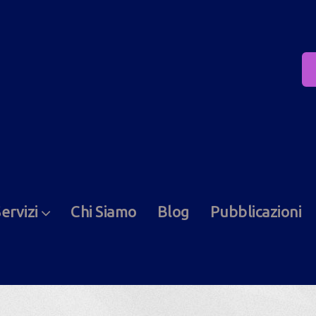
ervizi
Chi Siamo
Blog
Pubblicazioni