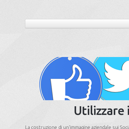
Utilizzare
La costruzione di un'immagine aziendale sui Soc