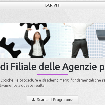
ISCRIVITI
i Filiale delle Agenzie p
 logiche, le procedure e gli adempimenti fondamentali che reg
ativamente a queste realtà.
Scarica il Programma