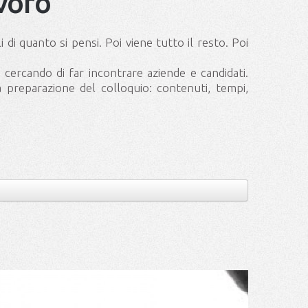
avoro
 di quanto si pensi. Poi viene tutto il resto. Poi
, cercando di far incontrare aziende e candidati.
a preparazione del colloquio: contenuti, tempi,