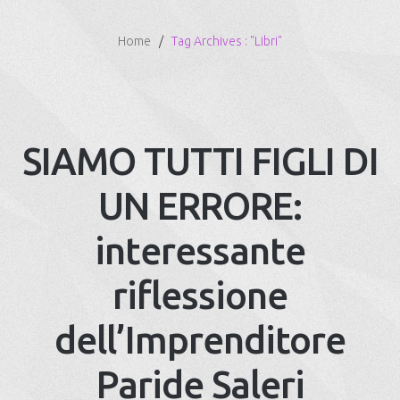
Home
Tag Archives : "Libri"
SIAMO TUTTI FIGLI DI
UN ERRORE:
interessante
riflessione
dell’Imprenditore
Paride Saleri