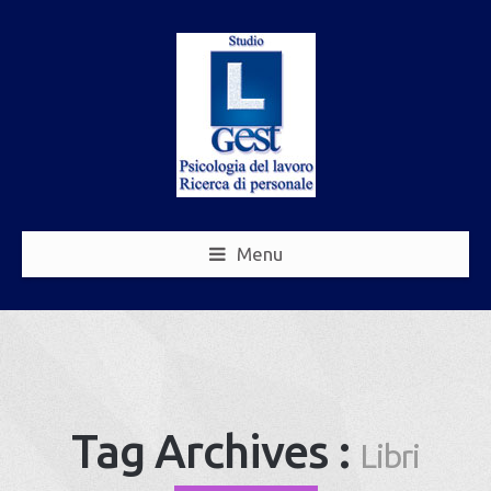
Menu
Tag Archives :
Libri