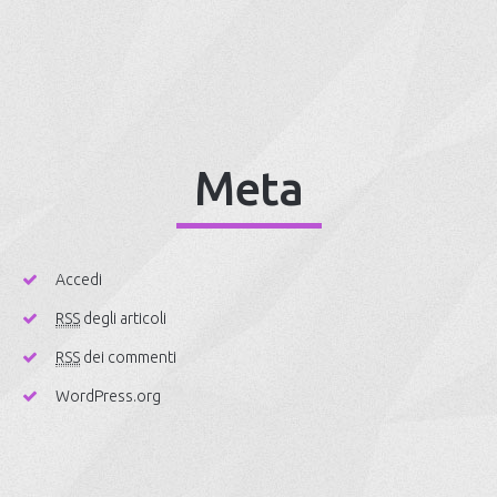
Meta
Accedi
RSS
degli articoli
RSS
dei commenti
WordPress.org