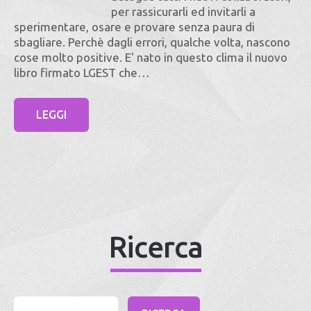
per rassicurarli ed invitarli a
sperimentare, osare e provare senza paura di
sbagliare. Perchè dagli errori, qualche volta, nascono
cose molto positive. E' nato in questo clima il nuovo
libro firmato LGEST che…
LEGGI
Ricerca