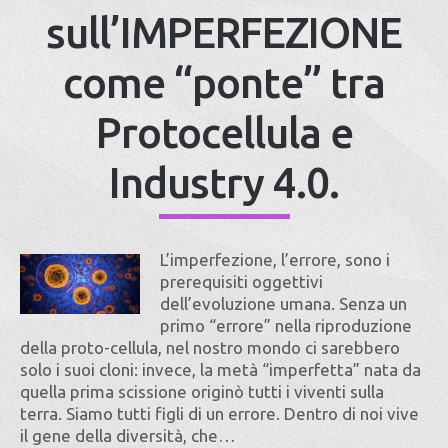
sull’IMPERFEZIONE
come “ponte” tra
Protocellula e
Industry 4.0.
L’imperfezione, l’errore, sono i
prerequisiti oggettivi
dell’evoluzione umana. Senza un
primo “errore” nella riproduzione
della proto-cellula, nel nostro mondo ci sarebbero
solo i suoi cloni: invece, la metà “imperfetta” nata da
quella prima scissione originò tutti i viventi sulla
terra. Siamo tutti figli di un errore. Dentro di noi vive
il gene della diversità, che…