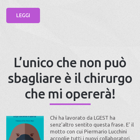
LEGGI
L’unico che non può
sbagliare è il chirurgo
che mi opererà!
Chi ha lavorato da LGEST ha
senz'altro sentito questa frase. E' il
motto con cui Piermario Lucchini
accoglie tutti i nuovi collaboratori,