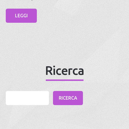
LEGGI
Ricerca