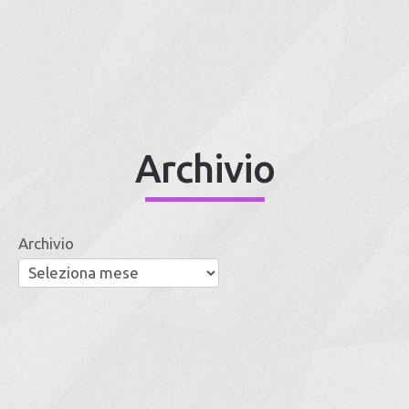
Archivio
Archivio