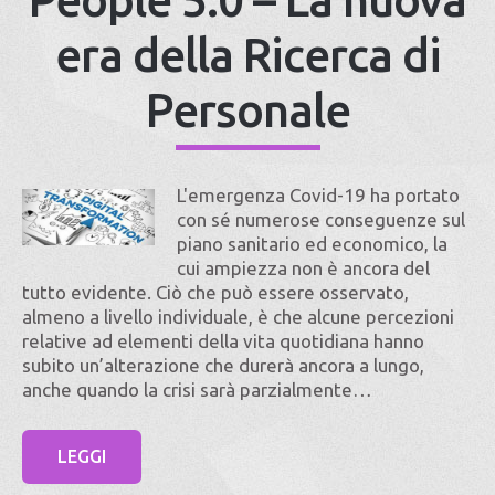
era della Ricerca di
Personale
L'emergenza Covid-19 ha portato
con sé numerose conseguenze sul
piano sanitario ed economico, la
cui ampiezza non è ancora del
tutto evidente. Ciò che può essere osservato,
almeno a livello individuale, è che alcune percezioni
relative ad elementi della vita quotidiana hanno
subito un’alterazione che durerà ancora a lungo,
anche quando la crisi sarà parzialmente…
LEGGI