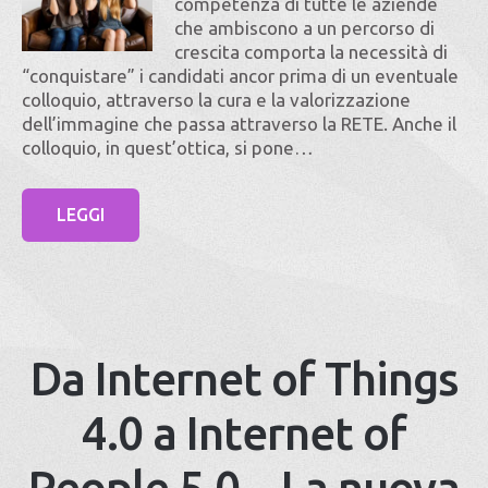
competenza di tutte le aziende
che ambiscono a un percorso di
crescita comporta la necessità di
“conquistare” i candidati ancor prima di un eventuale
colloquio, attraverso la cura e la valorizzazione
dell’immagine che passa attraverso la RETE. Anche il
colloquio, in quest’ottica, si pone…
LEGGI
Da Internet of Things
4.0 a Internet of
People 5.0 – La nuova