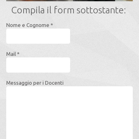
Compila il form sottostante:
Nome e Cognome *
Mail *
Messaggio per i Docenti