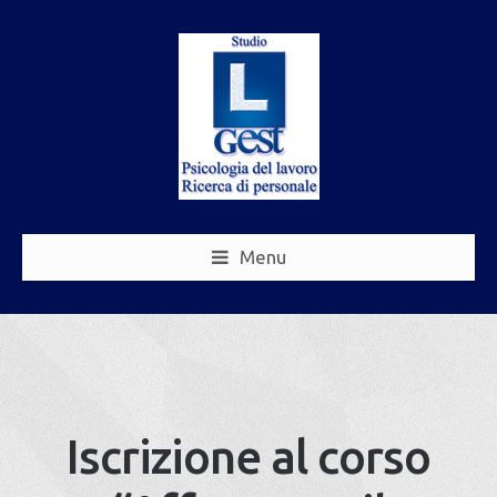
Menu
Iscrizione al corso