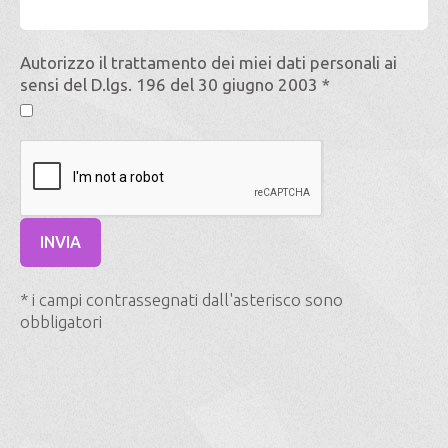
Autorizzo il trattamento dei miei dati personali ai
sensi del D.lgs. 196 del 30 giugno 2003 *
* i campi contrassegnati dall'asterisco sono
obbligatori