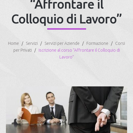
“Affrontare il
Colloquio di Lavoro”
Home
Servizi
Servizi per Aziende
Formazione
Corsi
per Privati
Iscrizione al corso “Affrontare il Colloquio di
Lavoro”