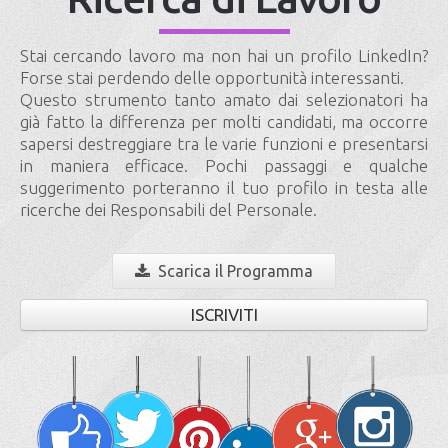
Stai cercando lavoro ma non hai un profilo LinkedIn?
Forse stai perdendo delle opportunità interessanti.
Questo strumento tanto amato dai selezionatori ha
già fatto la differenza per molti candidati, ma occorre
sapersi destreggiare tra le varie funzioni e presentarsi
in maniera efficace. Pochi passaggi e qualche
suggerimento porteranno il tuo profilo in testa alle
ricerche dei Responsabili del Personale.
Scarica il Programma
ISCRIVITI