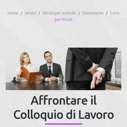
Home
Servizi
Servizi per Aziende
Formazione
Corsi
per Privati
Affrontare il
Colloquio di Lavoro