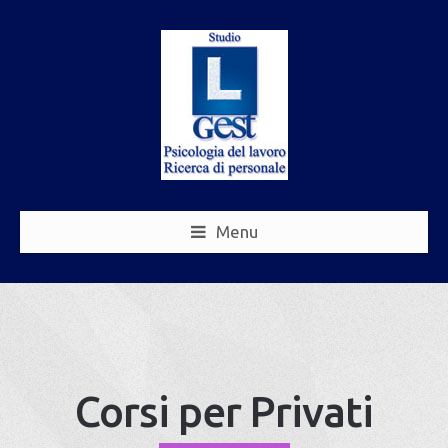
Menu
Corsi per Privati