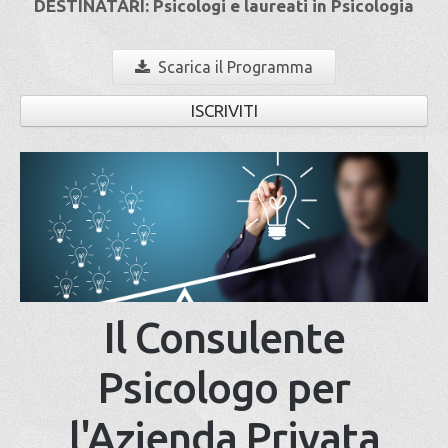
DESTINATARI: Psicologi e laureati in Psicologia
Scarica il Programma
ISCRIVITI
Il Consulente
Psicologo per
l'Azienda Privata