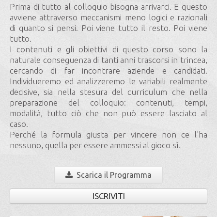
Prima di tutto al colloquio bisogna arrivarci. E questo
avviene attraverso meccanismi meno logici e razionali
di quanto si pensi. Poi viene tutto il resto. Poi viene
tutto.
I contenuti e gli obiettivi di questo corso sono la
naturale conseguenza di tanti anni trascorsi in trincea,
cercando di far incontrare aziende e candidati.
Individueremo ed analizzeremo le variabili realmente
decisive, sia nella stesura del curriculum che nella
preparazione del colloquio: contenuti, tempi,
modalità, tutto ciò che non può essere lasciato al
caso.
Perché la formula giusta per vincere non ce l'ha
nessuno, quella per essere ammessi al gioco sì.
Scarica il Programma
ISCRIVITI