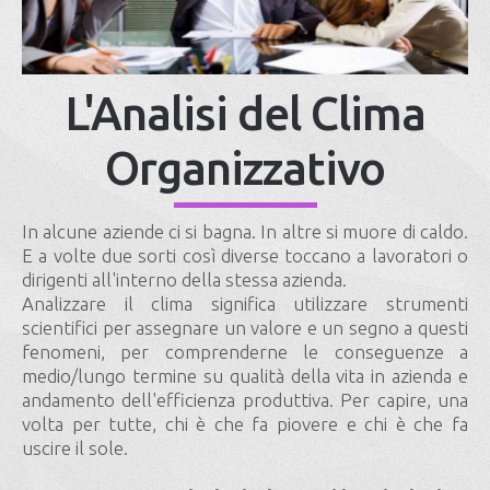
L'Analisi del Clima
Organizzativo
In alcune aziende ci si bagna. In altre si muore di caldo.
E a volte due sorti così diverse toccano a lavoratori o
dirigenti all'interno della stessa azienda.
Analizzare il clima significa utilizzare strumenti
scientifici per assegnare un valore e un segno a questi
fenomeni, per comprenderne le conseguenze a
medio/lungo termine su qualità della vita in azienda e
andamento dell'efficienza produttiva. Per capire, una
volta per tutte, chi è che fa piovere e chi è che fa
uscire il sole.