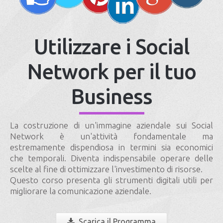
Utilizzare i Social
Network per il tuo
Business
La costruzione di un'immagine aziendale sui Social
Network è un'attività fondamentale ma
estremamente dispendiosa in termini sia economici
che temporali. Diventa indispensabile operare delle
scelte al fine di ottimizzare l'investimento di risorse.
Questo corso presenta gli strumenti digitali utili per
migliorare la comunicazione aziendale.
Scarica il Programma