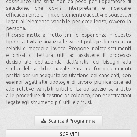
costituisce una sfida non da poco per l'operatore di
selezione, che dovrà interpretare e ricercare
efficacemente un mix di elementi oggettivi e soggettivi
legati all'elemento variabile per eccellenza, ovvero la
persona.
Il corso mette a frutto anni di esperienza in questo
tipo di attività e analizza le varie tipologie di ricerca coi
relativi di metodi di lavoro. Propone inoltre strumenti
e chiavi di lettura utili ad assistere il processo
decisionale dell'azienda, dall'analisi dei bisogni alla
scelta del candidato ideale. Saranno forniti elementi
pratici per un'adeguata valutazione dei candidati, con
esempi legati alle tipologie di lavoro più ricercate ed
alle relative variabili critiche. Largo spazio sarà dato
alle procedure di testing psicologico, con esercitazioni
legate agli strumenti più utili e diffusi.
Scarica il Programma
ISCRIVITI