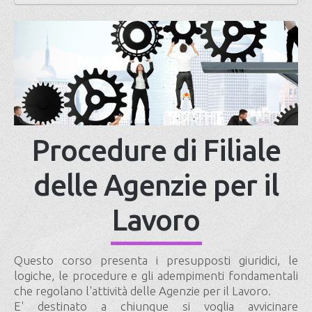
Procedure di Filiale
delle Agenzie per il
Lavoro
Questo corso presenta i presupposti giuridici, le
logiche, le procedure e gli adempimenti fondamentali
che regolano l'attività delle Agenzie per il Lavoro.
E' destinato a chiunque si voglia avvicinare