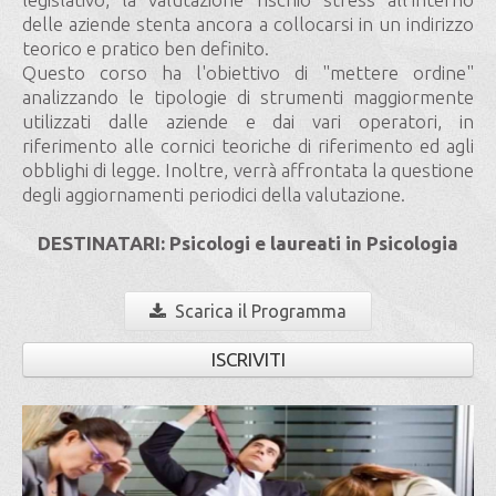
delle aziende stenta ancora a collocarsi in un indirizzo
teorico e pratico ben definito.
Questo corso ha l'obiettivo di "mettere ordine"
analizzando le tipologie di strumenti maggiormente
utilizzati dalle aziende e dai vari operatori, in
riferimento alle cornici teoriche di riferimento ed agli
obblighi di legge. Inoltre, verrà affrontata la questione
degli aggiornamenti periodici della valutazione.
DESTINATARI: Psicologi e laureati in Psicologia
Scarica il Programma
ISCRIVITI