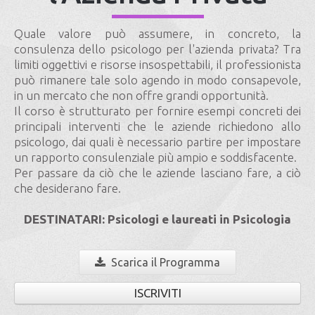
Quale valore può assumere, in concreto, la
consulenza dello psicologo per l'azienda privata? Tra
limiti oggettivi e risorse insospettabili, il professionista
può rimanere tale solo agendo in modo consapevole,
in un mercato che non offre grandi opportunità.
Il corso è strutturato per fornire esempi concreti dei
principali interventi che le aziende richiedono allo
psicologo, dai quali è necessario partire per impostare
un rapporto consulenziale più ampio e soddisfacente.
Per passare da ciò che le aziende lasciano fare, a ciò
che desiderano fare.
DESTINATARI: Psicologi e laureati in Psicologia
Scarica il Programma
ISCRIVITI