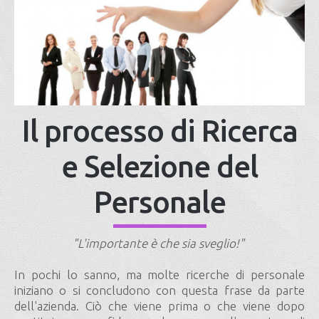
Il processo di Ricerca
e Selezione del
Personale
"L'importante è che sia sveglio!"
In pochi lo sanno, ma molte ricerche di personale
iniziano o si concludono con questa frase da parte
dell'azienda. Ciò che viene prima o che viene dopo