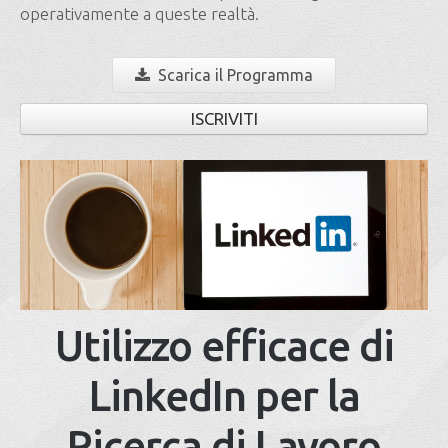
operativamente a queste realtà.
Scarica il Programma
ISCRIVITI
Utilizzo efficace di
LinkedIn per la
Ricerca di Lavoro